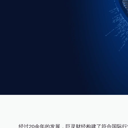
经过20余年的发展，巨灵财经构建了符合国际