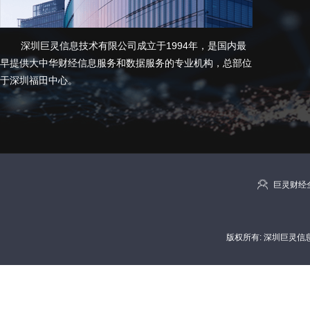
深圳巨灵信息技术有限公司成立于1994年，是国内最
早提供大中华财经信息服务和数据服务的专业机构，总部位
于深圳福田中心。
巨灵财经全
版权所有: 深圳巨灵信息技术有限公