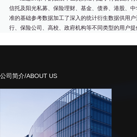
信托及阳光私募、保险理财、基金、债券、港股、中
准的基础参考数据加工了深入的统计衍生数据供用户
行、保险公司、高校、政府机构等不同类型的用户提
公司简介/ABOUT US